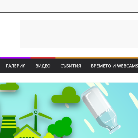
ГАЛЕРИЯ
ВИДЕО
СЪБИТИЯ
ВРЕМЕТО И WEBCAM