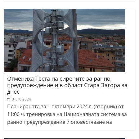
Отмениха Теста на сирените за ранно
предупреждение и в област Стара Загора за
днес
01.10.2024
Планираната за 1 октомври 2024 г. (вторник) от
11:00 ч. тренировка на Националната система за
ранно предупреждение и оповестяване на