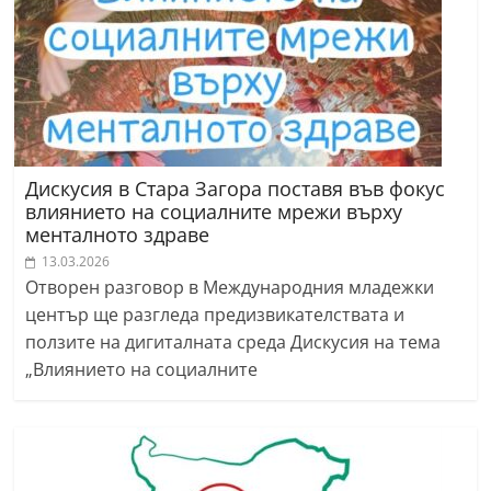
Дискусия в Стара Загора поставя във фокус
влиянието на социалните мрежи върху
менталното здраве
13.03.2026
Отворен разговор в Международния младежки
център ще разгледа предизвикателствата и
ползите на дигиталната среда Дискусия на тема
„Влиянието на социалните