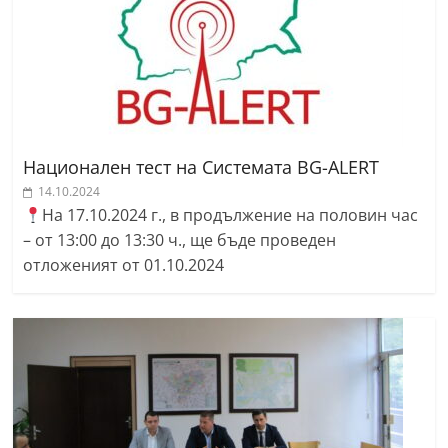
Национален тест на Системата BG-ALERT
14.10.2024
На 17.10.2024 г., в продължение на половин час
– от 13:00 до 13:30 ч., ще бъде проведен
отложеният от 01.10.2024