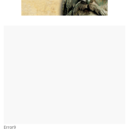
Error9