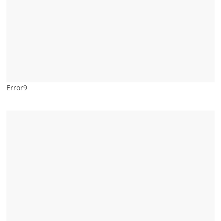
Error9