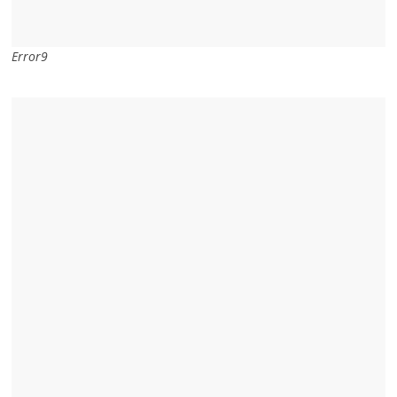
Error9