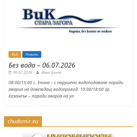
ВиК
Новини
Без вода – 06.07.2026
06.07.2026
Иван Бонев
08:00/15:00 с. Енина – с нарушено водоподаване поради
авария на довеждащ водопровод. 10:00/18:00 гр.
Казанлък – поради авария на ул.
chudomir.eu