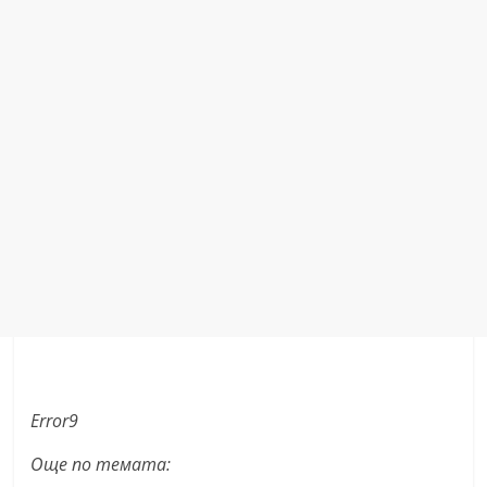
Error9
Още по темата: