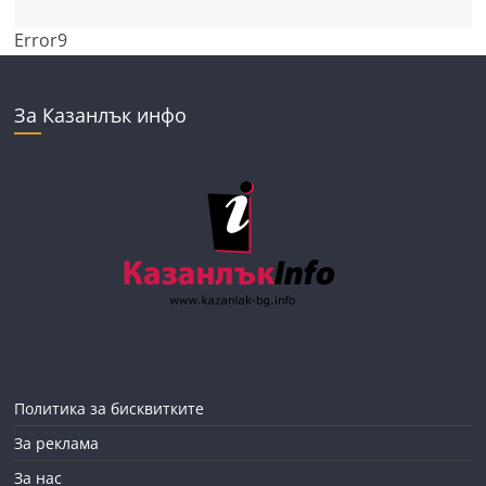
Error9
За Казанлък инфо
Политика за бисквитките
За реклама
За нас