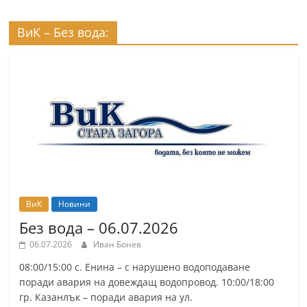
ВиК – Без вода:
ВиК
Новини
Без вода – 06.07.2026
06.07.2026
Иван Бонев
08:00/15:00 с. Енина – с нарушено водоподаване
поради авария на довеждащ водопровод. 10:00/18:00
гр. Казанлък – поради авария на ул.