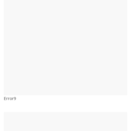
Error9