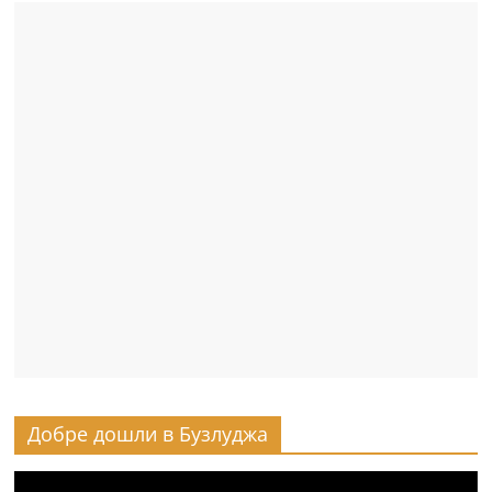
Добре дошли в Бузлуджа
Видео