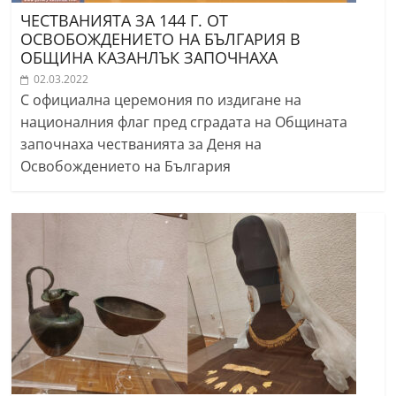
ЧЕСТВАНИЯТА ЗА 144 Г. ОТ
ОСВОБОЖДЕНИЕТО НА БЪЛГАРИЯ В
ОБЩИНА КАЗАНЛЪК ЗАПОЧНАХА
02.03.2022
С официална церемония по издигане на
националния флаг пред сградата на Общината
започнаха честванията за Деня на
Освобождението на България