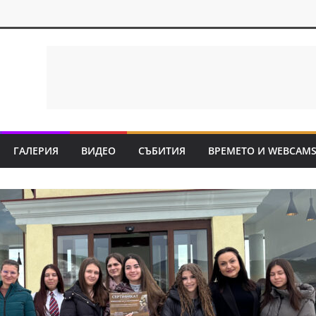
ГАЛЕРИЯ
ВИДЕО
СЪБИТИЯ
ВРЕМЕТО И WEBCAM