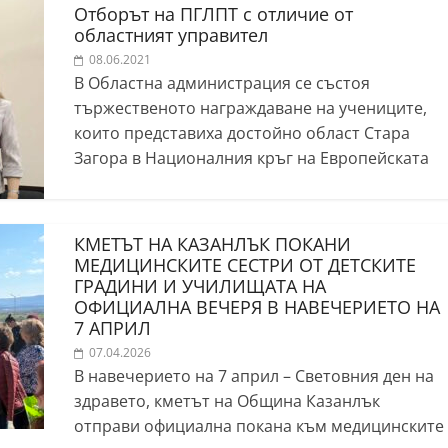
Отборът на ПГЛПТ с отличие от
областният управител
08.06.2021
В Областна администрация се състоя
тържественото награждаване на учениците,
които представиха достойно област Стара
Загора в Националния кръг на Европейската
КМЕТЪТ НА КАЗАНЛЪК ПОКАНИ
МЕДИЦИНСКИТЕ СЕСТРИ ОТ ДЕТСКИТЕ
ГРАДИНИ И УЧИЛИЩАТА НА
ОФИЦИАЛНА ВЕЧЕРЯ В НАВЕЧЕРИЕТО НА
7 АПРИЛ
07.04.2026
В навечерието на 7 април – Световния ден на
здравето, кметът на Община Казанлък
отправи официална покана към медицинските