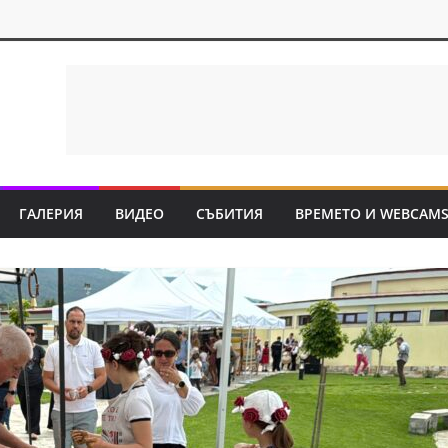
ГАЛЕРИЯ
ВИДЕО
СЪБИТИЯ
ВРЕМЕТО И WEBCAM