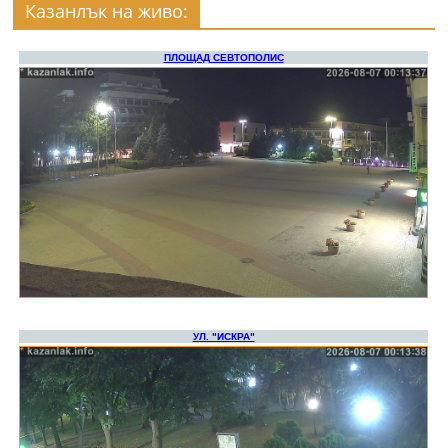
Казанлък на живо: