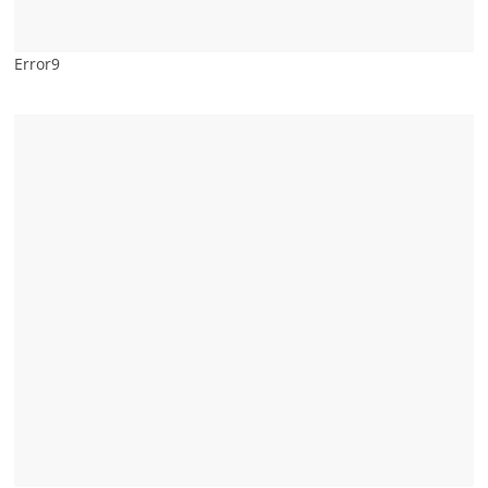
Error9