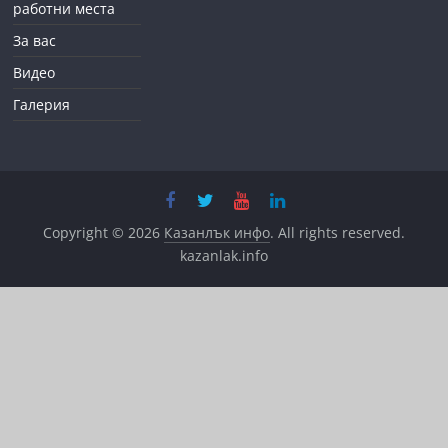
работни места
За вас
Видео
Галерия
Copyright © 2026
Казанлък инфо
. All rights reserved.
kazanlak.info