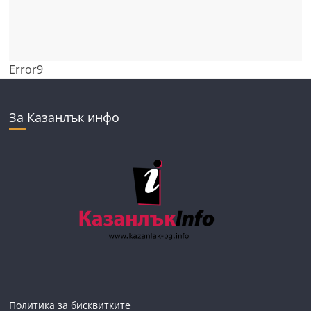
Error9
За Казанлък инфо
Политика за бисквитките