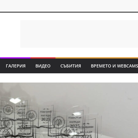
ГАЛЕРИЯ
ВИДЕО
СЪБИТИЯ
ВРЕМЕТО И WEBCAM