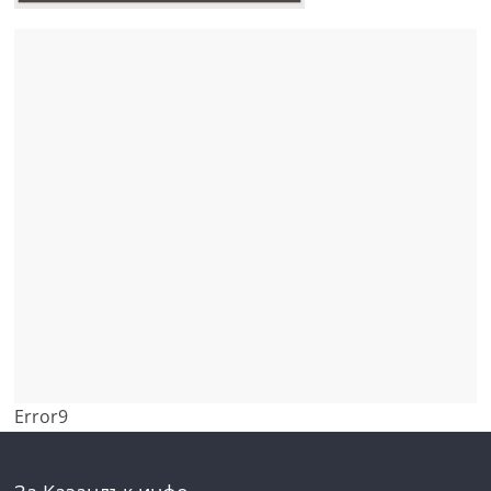
Error9