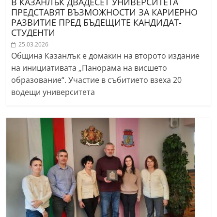
В КАЗАНЛЪК ДВАДЕСЕТ УНИВЕРСИТЕТА
ПРЕДСТАВЯТ ВЪЗМОЖНОСТИ ЗА КАРИЕРНО
РАЗВИТИЕ ПРЕД БЪДЕЩИТЕ КАНДИДАТ-
СТУДЕНТИ
25.03.2026
Община Казанлък е домакин на второто издание
на инициативата „Панорама на висшето
образование“. Участие в събитието взеха 20
водещи университета