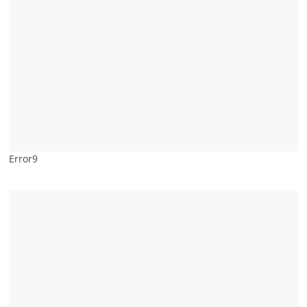
Error9