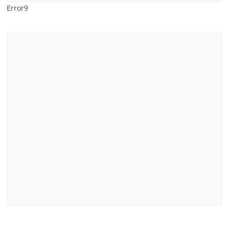
Error9