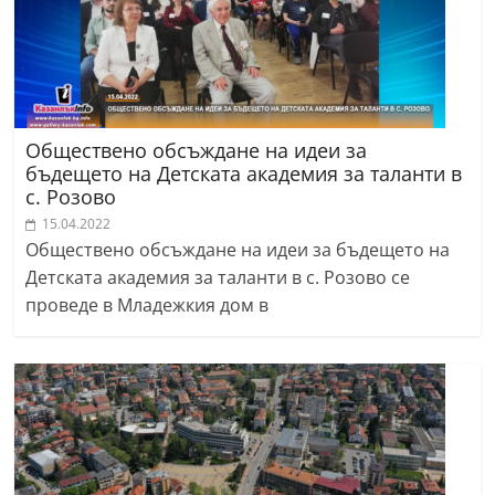
Обществено обсъждане на идеи за
бъдещето на Детската академия за таланти в
с. Розово
15.04.2022
Обществено обсъждане на идеи за бъдещето на
Детската академия за таланти в с. Розово се
проведе в Младежкия дом в