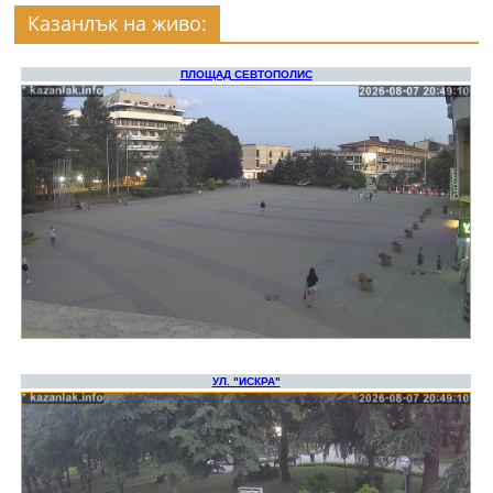
Казанлък на живо: