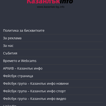
Политика за бисквитките
За реклама
За нас
Събития
Времето и Webcams
АРХИВ – Казанлък инфо
Фейсбук страница
Фейсбук група – Казанлък инфо новини
Фейсбук група – Казанлък инфо спорт
Фейсбук група – Казанлък инфо видео