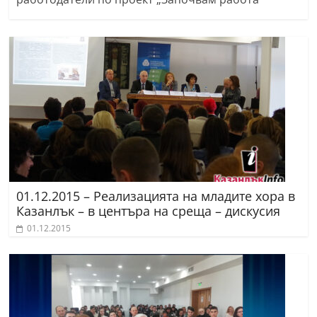
01.12.2015 – Реализацията на младите хора в
Казанлък – в центъра на среща – дискусия
01.12.2015