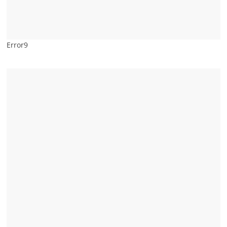
Error9