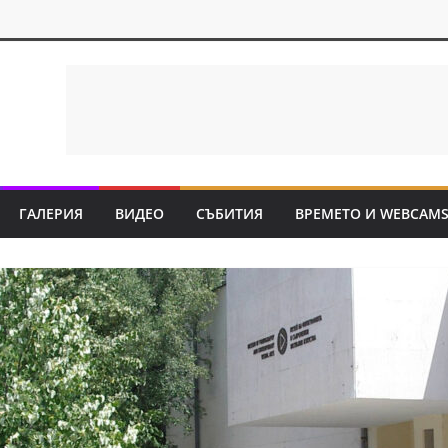
ГАЛЕРИЯ
ВИДЕО
СЪБИТИЯ
ВРЕМЕТО И WEBCAM