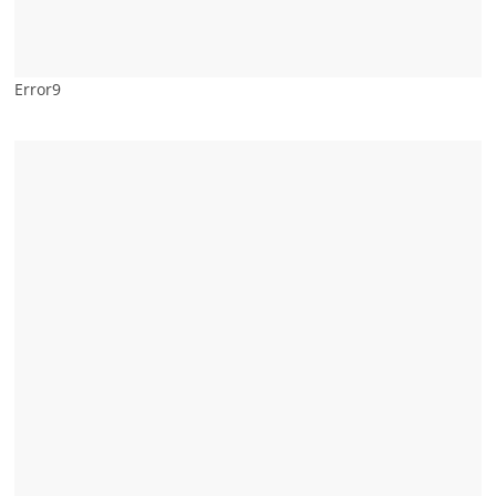
Error9