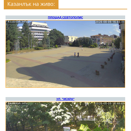
Казанлък на живо: