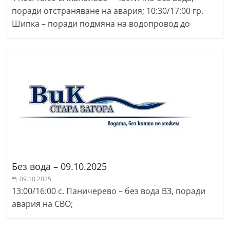
поради отстраняване на авария; 10:30/17:00 гр.
Шипка – поради подмяна на водопровод до
Без вода – 09.10.2025
09.10.2025
13:00/16:00 с. Паничерево – без вода ВЗ, поради
авария на СВО;