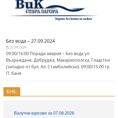
Без вода – 27.09.2024
27.09.2024
09:00/16:00 Поради авария – без вода ул:
Възраждане, Добруджа, Макариополска, Гладстон
(западно от бул. Ал. Стамболийски). 09:00/15:00 гр.
П. баня
БНБ: