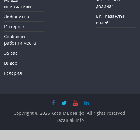
долина"
инициативи
ВК "Казанлък
Любопитно
волей"
Интервю
Свободни
работни места
За вас
Видео
Галерия
Copyright © 2026
Казанлък инфо
. All rights reserved.
kazanlak.info