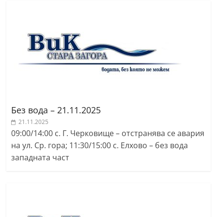
Без вода – 21.11.2025
21.11.2025
09:00/14:00 с. Г. Черковище – отстранява се авария
на ул. Ср. гора; 11:30/15:00 с. Елхово – без вода
западната част