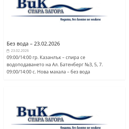
Без вода – 23.02.2026
23.02.2026
09:00/14:00 гр. Казанлък – спира се
водоподаването на Ал. Батенберг №3, 5, 7.
09:00/14:00 с. Нова махала – без вода