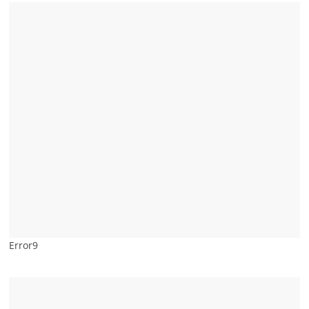
Error9