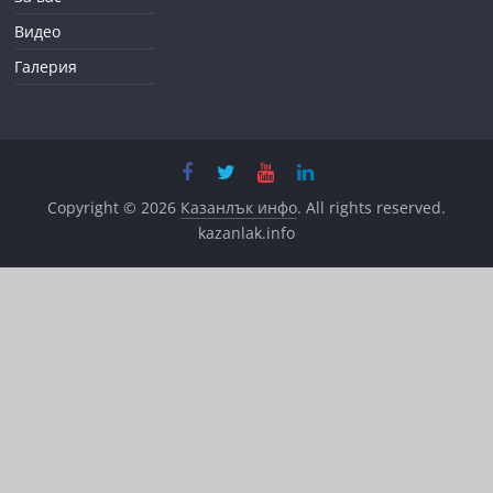
Видео
Галерия
Copyright © 2026
Казанлък инфо
. All rights reserved.
kazanlak.info