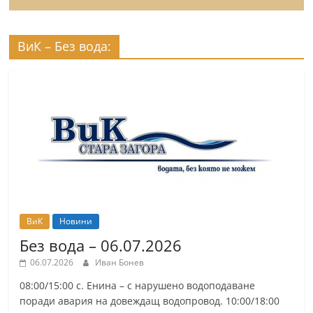
ВиК – Без вода:
ВиК
Новини
Без вода – 06.07.2026
06.07.2026
Иван Бонев
08:00/15:00 с. Енина – с нарушено водоподаване
поради авария на довеждащ водопровод. 10:00/18:00