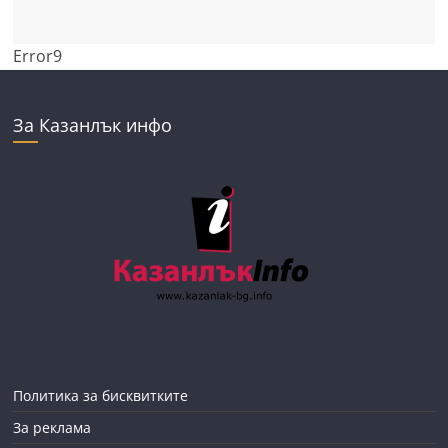
Error9
За Казанлък инфо
Политика за бисквитките
За реклама