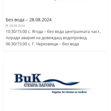
Без вода – 28.08.2024
28.08.2024
10:30/15:00 с. Ягода – без вода централната част,
поради авария на довеждащ водопровод.
06:30/15:00 с. Г. Черковище – без вода