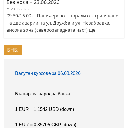
Без вода – 23.06.2026
23.06.2026
09:30/16:00 с. Паничерево – поради отстраняване
на две аварии на ул. Дружба и ул. Незабравка,
висока зона (северозападната част) ще
БНБ: