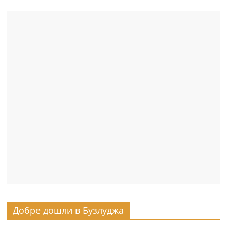
Добре дошли в Бузлуджа