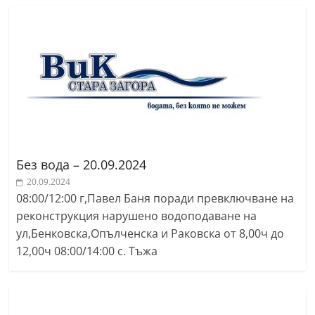
Без вода – 20.09.2024
20.09.2024
08:00/12:00 г,Павел Баня поради превключване на
реконструкция нарушено водоподаване на
ул,Бенковска,Опълченска и Раковска от 8,00ч до
12,00ч 08:00/14:00 с. Тъжа