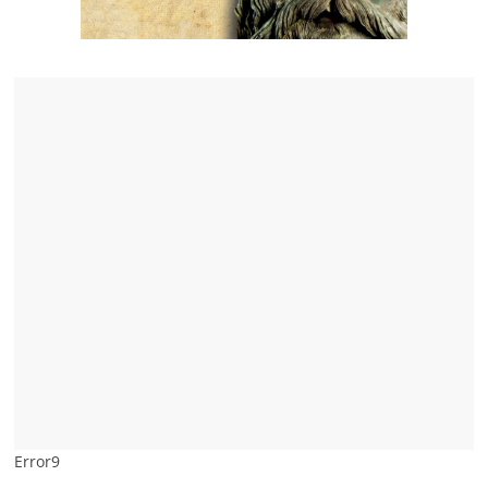
Error9