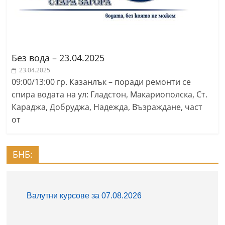
Без вода – 23.04.2025
23.04.2025
09:00/13:00 гр. Казанлък – поради ремонти се
спира водата на ул: Гладстон, Макариополска, Ст.
Караджа, Добруджа, Надежда, Възраждане, част
от
БНБ: