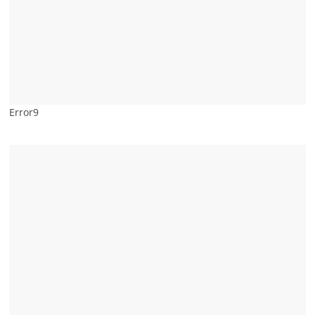
Error9