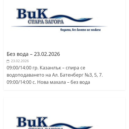
Без вода – 23.02.2026
23.02.2026
09:00/14:00 гр. Казанлък – спира се
водоподаването на Ал. Батенберг №3, 5, 7.
09:00/14:00 с. Нова махала – без вода