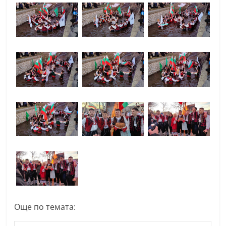
Още по темата: