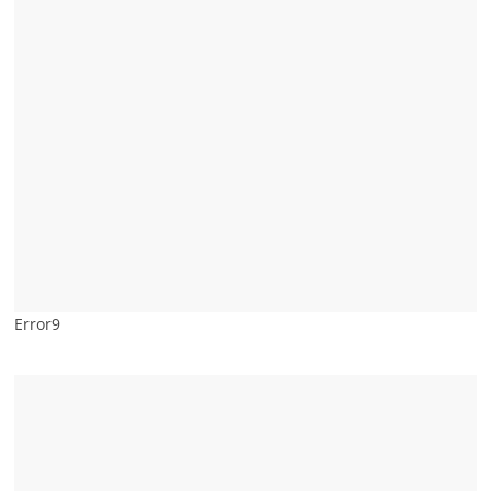
Error9