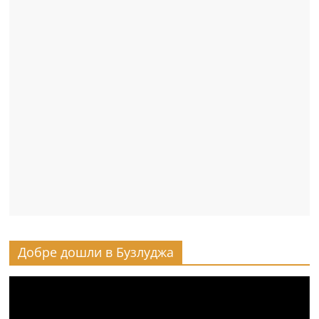
Добре дошли в Бузлуджа
Видео