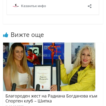
Вижте още
Благороден жест на Радиана Богданова към
Спортен клуб – Шипка