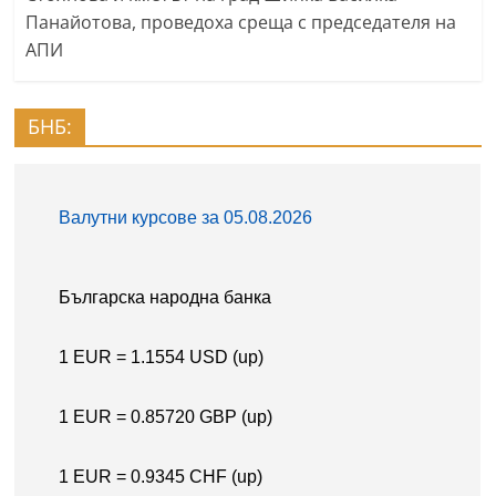
Панайотова, проведоха среща с председателя на
АПИ
БНБ: