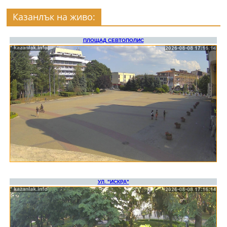
Казанлък на живо: