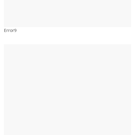
Error9