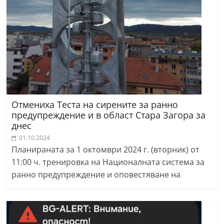
Отмениха Теста на сирените за ранно
предупреждение и в област Стара Загора за
днес
01.10.2024
Планираната за 1 октомври 2024 г. (вторник) от
11:00 ч. тренировка на Националната система за
ранно предупреждение и оповестяване на