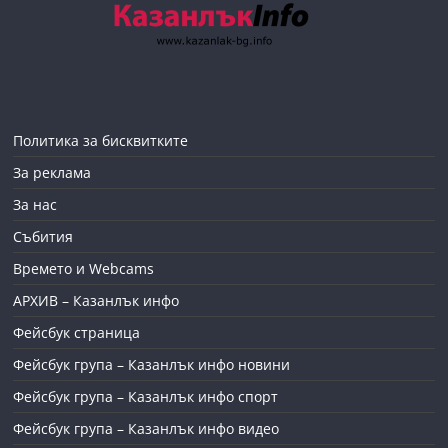
Политика за бисквитките
За реклама
За нас
Събития
Времето и Webcams
АРХИВ – Казанлък инфо
Фейсбук страница
Фейсбук група – Казанлък инфо новини
Фейсбук група – Казанлък инфо спорт
Фейсбук група – Казанлък инфо видео