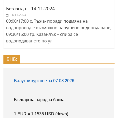
Без вода – 14.11.2024
14.11.2024
09:00/17:00 с. Тъжа- поради подмяна на
водопровод е възможно нарушено водоподаване;
09:30/15:00 гр. Казанлък – спира се
водоподаването по ул.
БНБ: