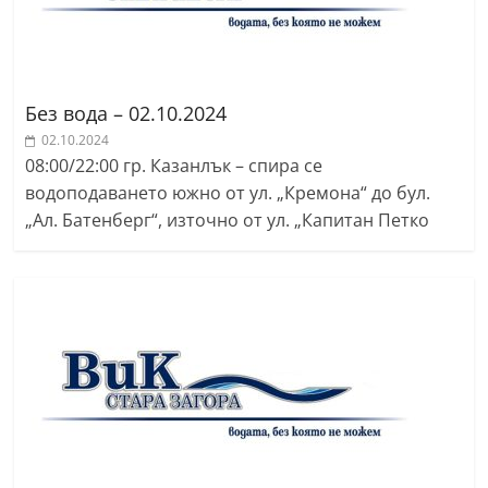
Без вода – 02.10.2024
02.10.2024
08:00/22:00 гр. Казанлък – спира се
водоподаването южно от ул. „Кремона“ до бул.
„Ал. Батенберг“, източно от ул. „Капитан Петко