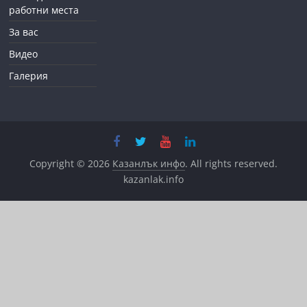
работни места
За вас
Видео
Галерия
Copyright © 2026
Казанлък инфо
. All rights reserved.
kazanlak.info