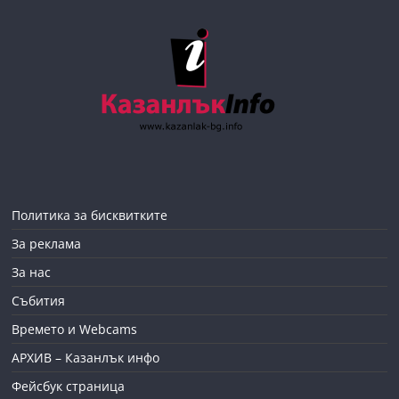
Политика за бисквитките
За реклама
За нас
Събития
Времето и Webcams
АРХИВ – Казанлък инфо
Фейсбук страница