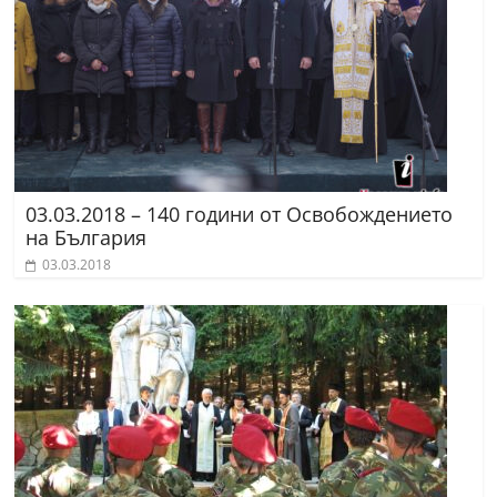
03.03.2018 – 140 години от Освобождението
на България
03.03.2018