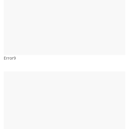
Error9