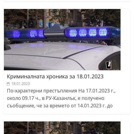
Криминалната хроника за 18.01.2023
18.01.2023
По-характерни престъпления На 17.01.2023 г.,
около 09.17 ч., в РУ-Казанлък, е получено
съобщение, че за времето от 14.01.2023 г. до