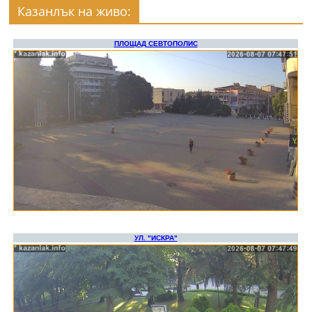
Казанлък на живо: