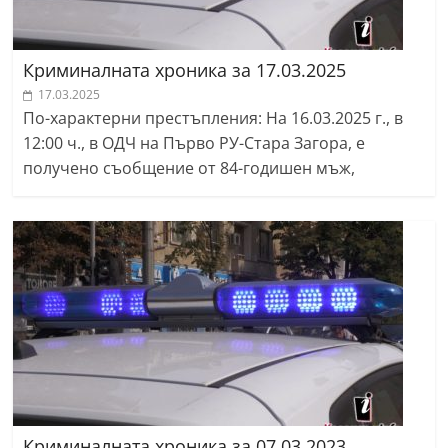
Криминалната хроника за 17.03.2025
17.03.2025
По-характерни престъпления: На 16.03.2025 г., в
12:00 ч., в ОДЧ на Първо РУ-Стара Загора, е
получено съобщение от 84-годишен мъж,
Криминалната хроника за 07.03.2023