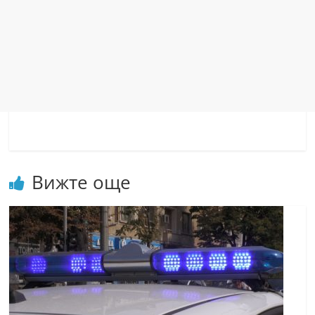
Вижте още