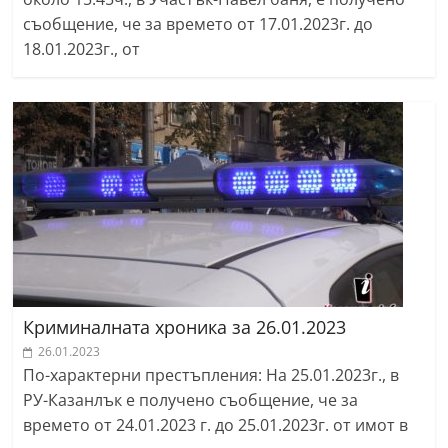
съобщение, че за времето от 17.01.2023г. до
18.01.2023г., от
Криминалната хроника за 26.01.2023
26.01.2023
По-характерни престъпления: На 25.01.2023г., в
РУ-Казанлък е получено съобщение, че за
времето от 24.01.2023 г. до 25.01.2023г. от имот в