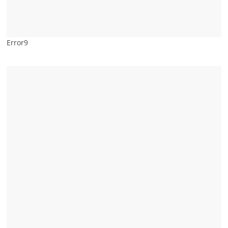
Error9