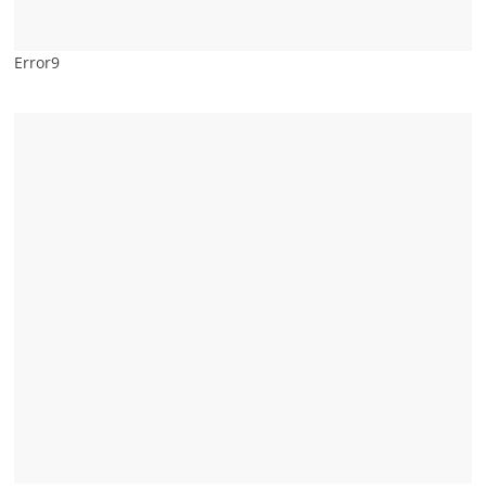
Error9