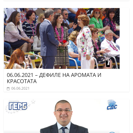
06.06.2021 – ДЕФИЛЕ НА АРОМАТА И
КРАСОТАТА
06.06.2021