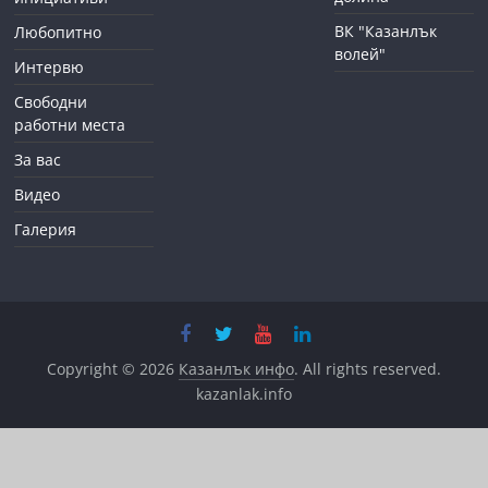
ВК "Казанлък
Любопитно
волей"
Интервю
Свободни
работни места
За вас
Видео
Галерия
Copyright © 2026
Казанлък инфо
. All rights reserved.
kazanlak.info