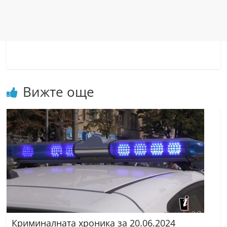
Вижте още
Криминалната хроника за 20.06.2024