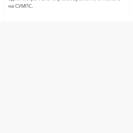
на СУМПС.