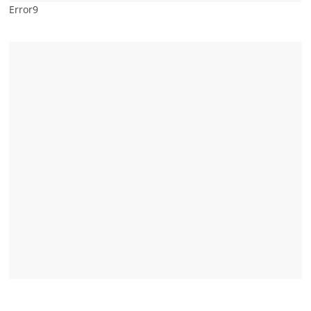
Error9