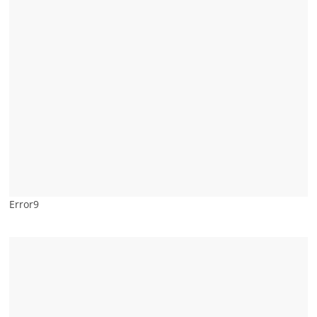
Error9