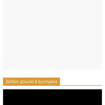
Добре дошли в Бузлуджа
Видео