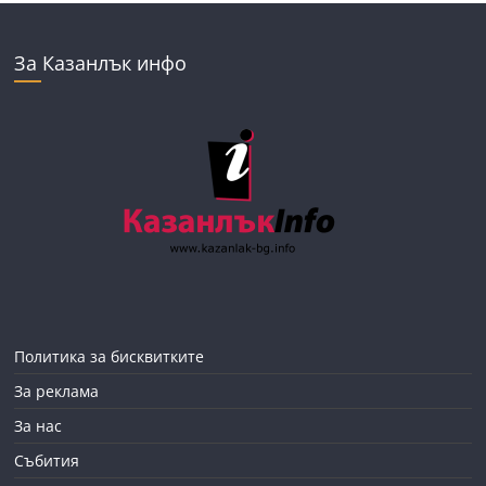
За Казанлък инфо
Политика за бисквитките
За реклама
За нас
Събития