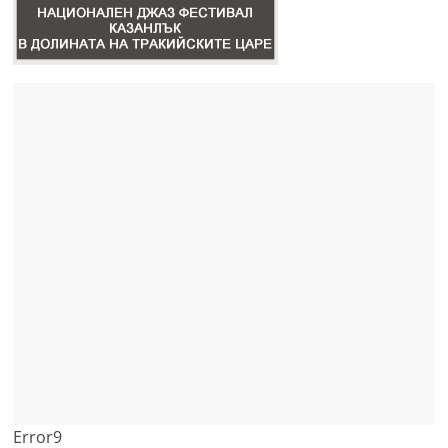
Error9