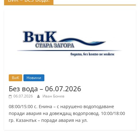
ВиК
Новини
Без вода – 06.07.2026
06.07.2026
Иван Бонев
08:00/15:00 с. Енина – с нарушено водоподаване
поради авария на довеждащ водопровод. 10:00/18:00
гр. Казанлък – поради авария на ул.