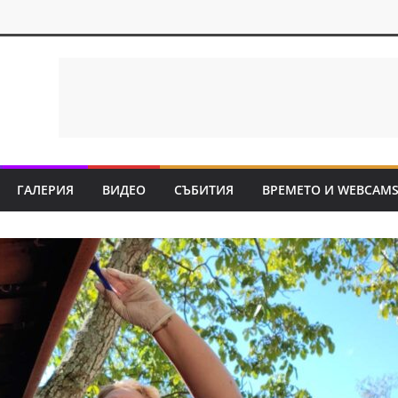
ГАЛЕРИЯ
ВИДЕО
СЪБИТИЯ
ВРЕМЕТО И WEBCAM