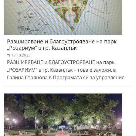
Разширяване и благоустрояване на парк
„Розариум” в гр. Казанлък
17.10.2023
РАЗШИРЯВАНЕ и БЛАГОУСТРОЯВАНЕ на парк
„РОЗАРИУМ” в гр. Казанлък – това е заложила
Галина Стоянова в Програмата си за управление