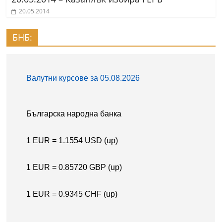
20.05.2014
БНБ: