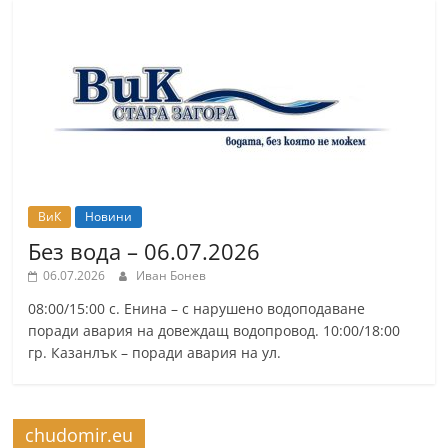
ВиК
Новини
Без вода – 06.07.2026
06.07.2026
Иван Бонев
08:00/15:00 с. Енина – с нарушено водоподаване
поради авария на довеждащ водопровод. 10:00/18:00
гр. Казанлък – поради авария на ул.
chudomir.eu