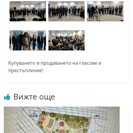
Купуването и продаването на гласове е
престъпление!
Вижте още