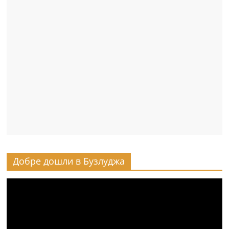
Добре дошли в Бузлуджа
Видео