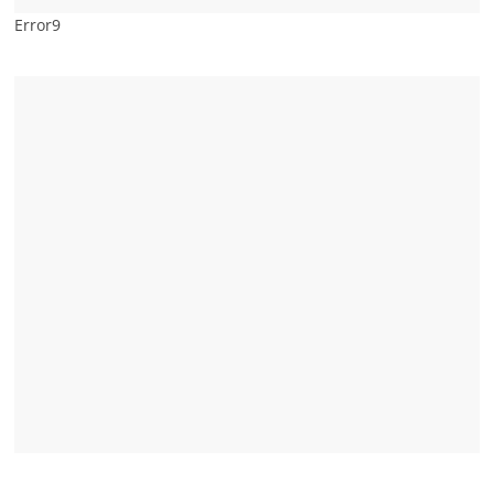
Error9