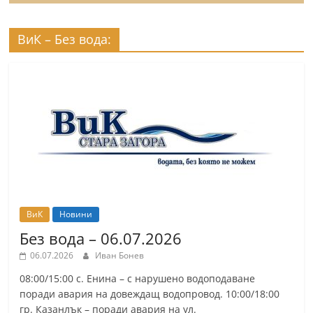
ВиК – Без вода:
ВиК
Новини
Без вода – 06.07.2026
06.07.2026
Иван Бонев
08:00/15:00 с. Енина – с нарушено водоподаване
поради авария на довеждащ водопровод. 10:00/18:00
гр. Казанлък – поради авария на ул.