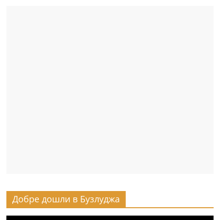
Добре дошли в Бузлуджа