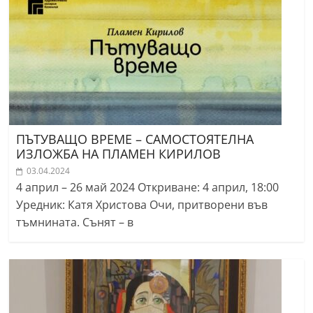
ПЪТУВАЩО ВРЕМЕ – САМОСТОЯТЕЛНА
ИЗЛОЖБА НА ПЛАМЕН КИРИЛОВ
03.04.2024
4 април – 26 май 2024 Откриване: 4 април, 18:00
Уредник: Катя Христова Очи, притворени във
тъмнината. Сънят – в