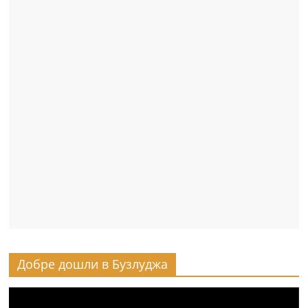
Добре дошли в Бузлуджа
Видео