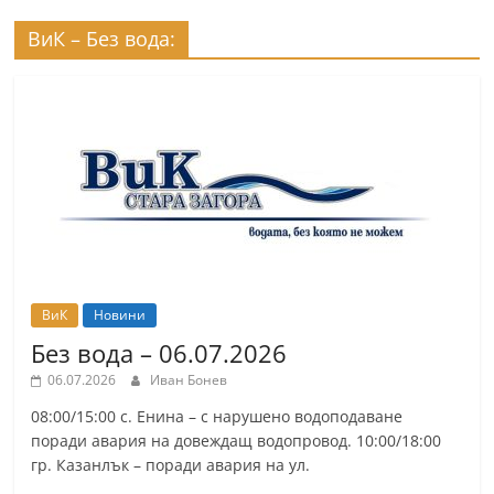
ВиК – Без вода:
ВиК
Новини
Без вода – 06.07.2026
06.07.2026
Иван Бонев
08:00/15:00 с. Енина – с нарушено водоподаване
поради авария на довеждащ водопровод. 10:00/18:00
гр. Казанлък – поради авария на ул.