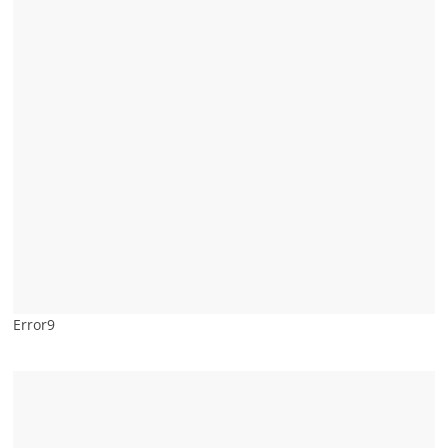
Error9