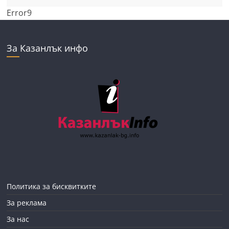
Error9
За Казанлък инфо
Политика за бисквитките
За реклама
За нас