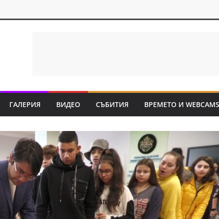
ГАЛЕРИЯ
ВИДЕО
СЪБИТИЯ
ВРЕМЕТО И WEBCAM