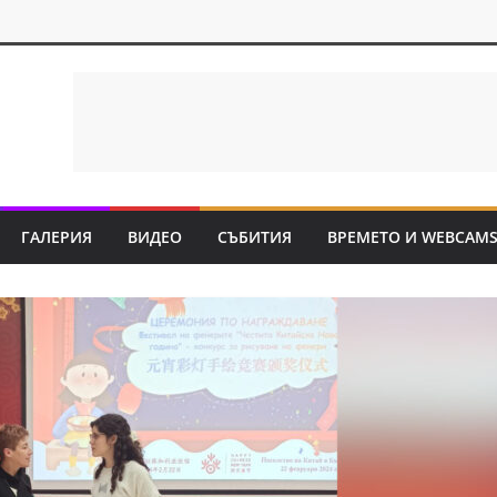
ГАЛЕРИЯ
ВИДЕО
СЪБИТИЯ
ВРЕМЕТО И WEBCAM