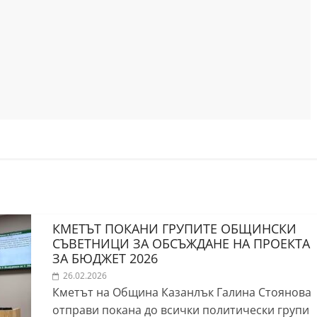
КМЕТЪТ ПОКАНИ ГРУПИТЕ ОБЩИНСКИ
СЪВЕТНИЦИ ЗА ОБСЪЖДАНЕ НА ПРОЕКТА
ЗА БЮДЖЕТ 2026
26.02.2026
Кметът на Община Казанлък Галина Стоянова
отправи покана до всички политически групи