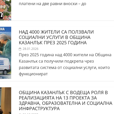
платени на две равни вноски – до
НАД 4000 ЖИТЕЛИ СА ПОЛЗВАЛИ
СОЦИАЛНИ УСЛУГИ В ОБЩИНА
КАЗАНЛЪК ПРЕЗ 2025 ГОДИНА
28.01.2026
През 2025 година над 4000 жители на Община
Казанлък са получили подкрепа чрез
развитата система от социални услуги, които
функционират
ОБЩИНА КАЗАНЛЪК С ВОДЕЩА РОЛЯ В
РЕАЛИЗАЦИЯТА НА 13 ПРОЕКТА ЗА
ЗДРАВНА, ОБРАЗОВАТЕЛНА И СОЦИАЛНА
ИНФРАСТРУКТУРА