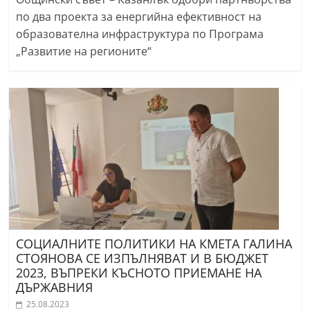
по два проекта за енергийна ефективност на
образователна инфраструктура по Програма
„Развитие на регионите“
СОЦИАЛНИТЕ ПОЛИТИКИ НА КМЕТА ГАЛИНА
СТОЯНОВА СЕ ИЗПЪЛНЯВАТ И В БЮДЖЕТ
2023, ВЪПРЕКИ КЪСНОТО ПРИЕМАНЕ НА
ДЪРЖАВНИЯ
25.08.2023