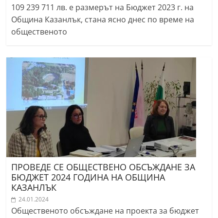
109 239 711 лв. е размерът на Бюджет 2023 г. на
Община Казанлък, стана ясно днес по време на
общественото
ПРОВЕДЕ СЕ ОБЩЕСТВЕНО ОБСЪЖДАНЕ ЗА
БЮДЖЕТ 2024 ГОДИНА НА ОБЩИНА
КАЗАНЛЪК
24.01.2024
Общественото обсъждане на проекта за бюджет