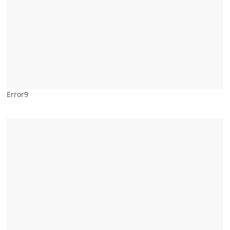
Error9