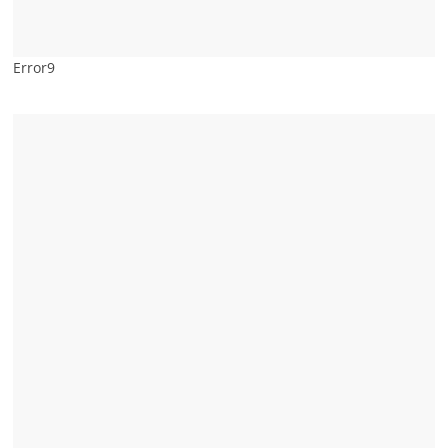
Error9