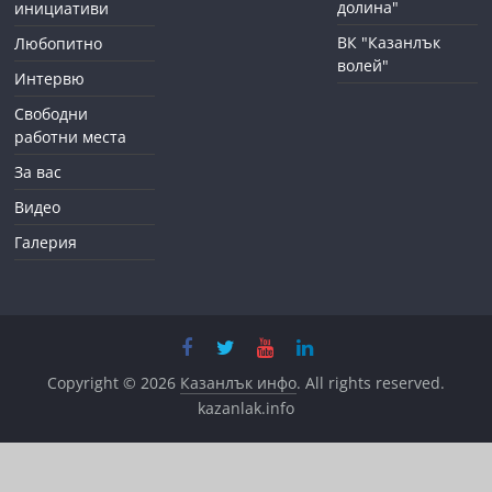
долина"
инициативи
ВК "Казанлък
Любопитно
волей"
Интервю
Свободни
работни места
За вас
Видео
Галерия
Copyright © 2026
Казанлък инфо
. All rights reserved.
kazanlak.info