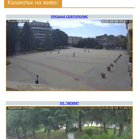
Казанлък на живо: