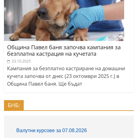
Община Павел баня започва кампания за
безплатна кастрация на кучетата
23.10.2025
Кампания за безплатно кастриране на домашни
кучета започва от днес (23 октомври 2025 г.) в
Община Павел баня. Ще бъдат
БНБ: