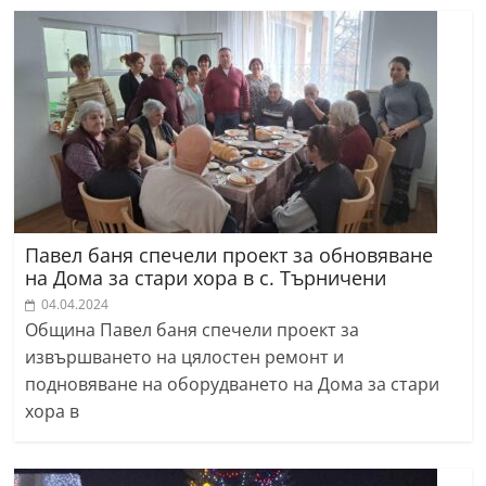
Павел баня спечели проект за обновяване
на Дома за стари хора в с. Търничени
04.04.2024
Община Павел баня спечели проект за
извършването на цялостен ремонт и
подновяване на оборудването на Дома за стари
хора в