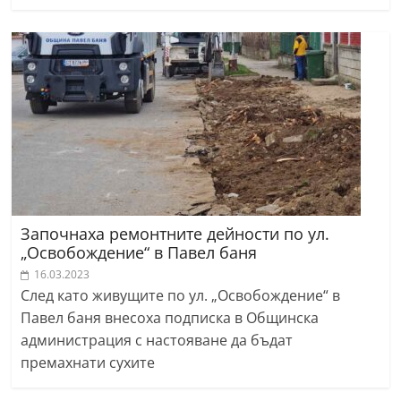
Започнаха ремонтните дейности по ул.
„Освобождение“ в Павел баня
16.03.2023
След като живущите по ул. „Освобождение“ в
Павел баня внесоха подписка в Общинска
администрация с настояване да бъдат
премахнати сухите