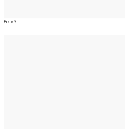
Error9