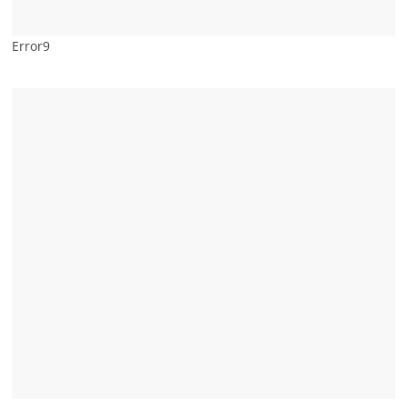
Error9