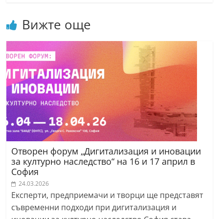
Вижте още
Отворен форум „Дигитализация и иновации
за културно наследство“ на 16 и 17 април в
София
24.03.2026
Експерти, предприемачи и творци ще представят
съвременни подходи при дигитализация и