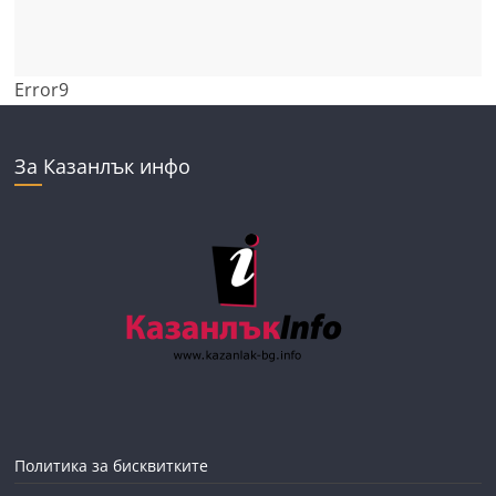
Error9
За Казанлък инфо
Политика за бисквитките