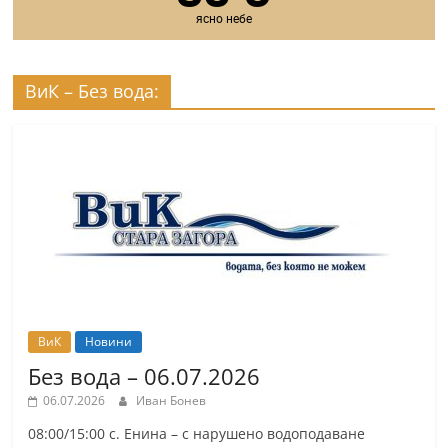
ясно небе
ВиК – Без вода:
ВиК
Новини
Без вода – 06.07.2026
06.07.2026
Иван Бонев
08:00/15:00 с. Енина – с нарушено водоподаване