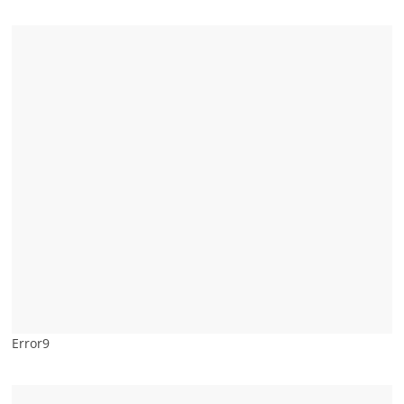
Error9