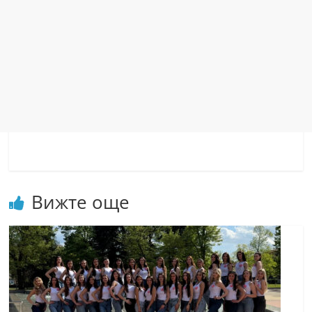
Вижте още