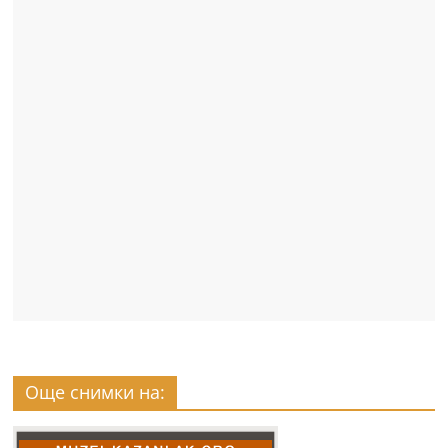
Още снимки на: