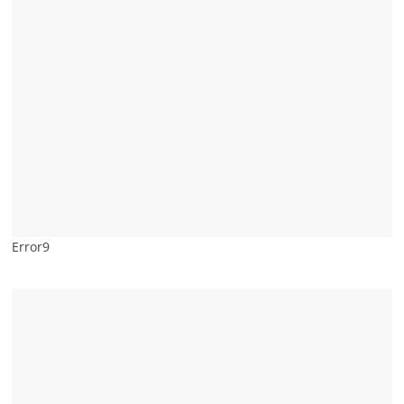
Error9