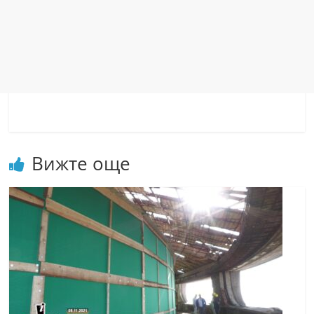
Вижте още