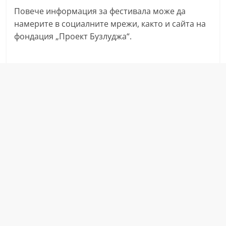
Повече информация за фестивала може да
намерите в социалните мрежи, както и сайта на
фондация „Проект Бузлуджа“.