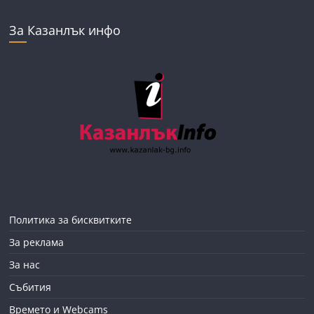
За Казанлък инфо
Политика за бисквитките
За реклама
За нас
Събития
Времето и Webcams