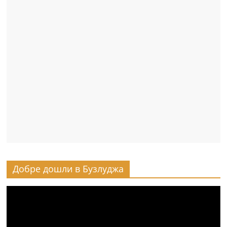
Добре дошли в Бузлуджа
Видео