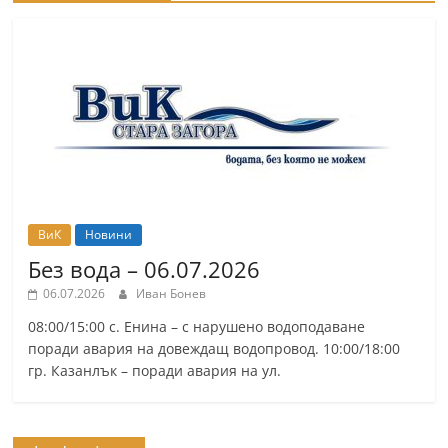
ВиК
Новини
Без вода – 06.07.2026
06.07.2026
Иван Бонев
08:00/15:00 с. Енина – с нарушено водоподаване
поради авария на довеждащ водопровод. 10:00/18:00
гр. Казанлък – поради авария на ул.