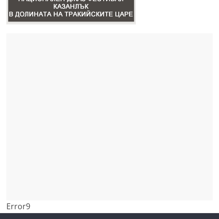
Error9