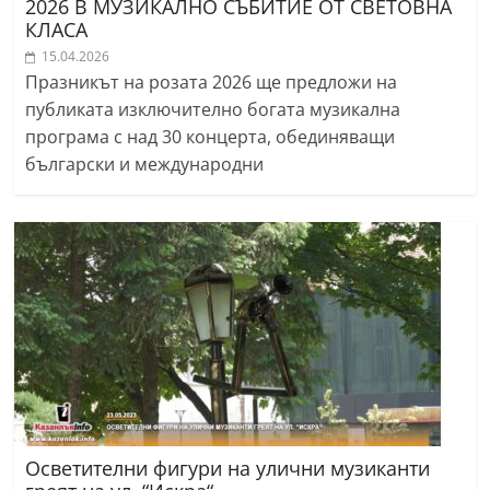
2026 В МУЗИКАЛНО СЪБИТИЕ ОТ СВЕТОВНА
КЛАСА
15.04.2026
Празникът на розата 2026 ще предложи на
публиката изключително богата музикална
програма с над 30 концерта, обединяващи
български и международни
Осветителни фигури на улични музиканти