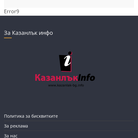
Error9
За Казанлък инфо
Политика за бисквитките
За реклама
За нас