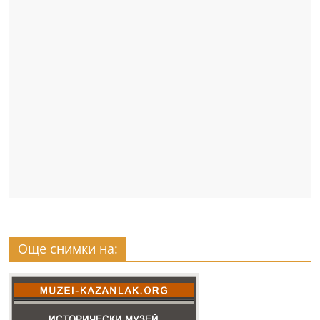
Още снимки на: