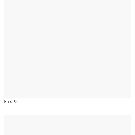
Error9