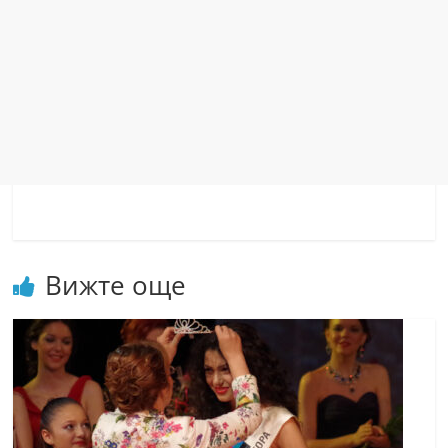
Вижте още