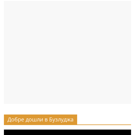
Добре дошли в Бузлуджа
Видео