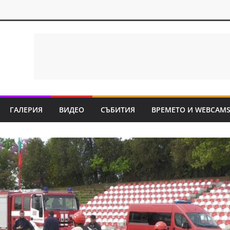
ГАЛЕРИЯ
ВИДЕО
СЪБИТИЯ
ВРЕМЕТО И WEBCAM