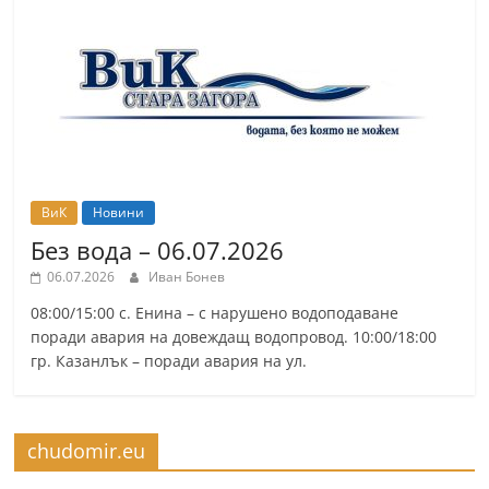
ВиК
Новини
Без вода – 06.07.2026
06.07.2026
Иван Бонев
08:00/15:00 с. Енина – с нарушено водоподаване
поради авария на довеждащ водопровод. 10:00/18:00
гр. Казанлък – поради авария на ул.
chudomir.eu