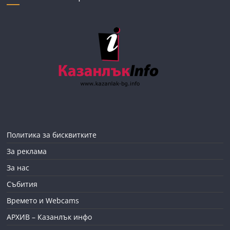
Политика за бисквитките
За реклама
За нас
Събития
Времето и Webcams
АРХИВ – Казанлък инфо