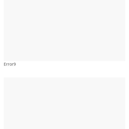
Error9