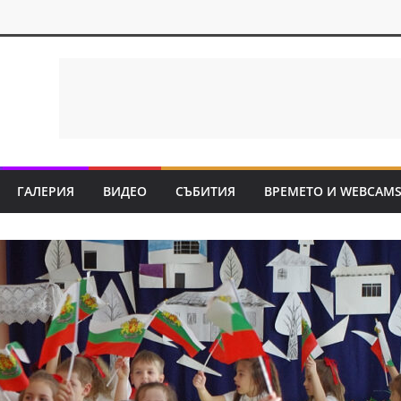
ГАЛЕРИЯ
ВИДЕО
СЪБИТИЯ
ВРЕМЕТО И WEBCAM