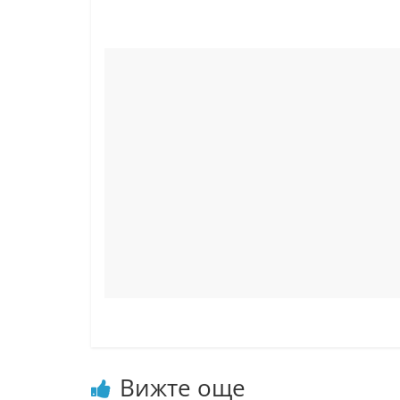
Вижте още