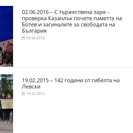
02.06.2016 – С тържествена заря –
проверка Казанлък почете паметта на
Ботев и загиналите за свободата на
България
02.06.2016
19.02.2015 – 142 години от гибелта на
Левски
19.02.2015