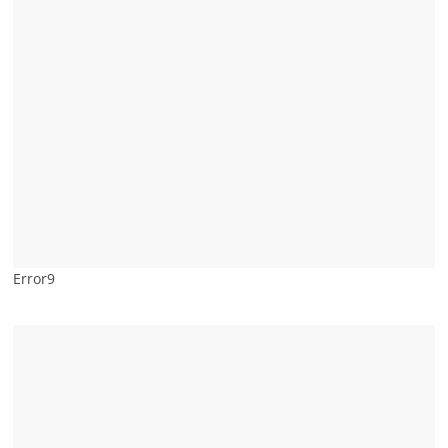
Error9