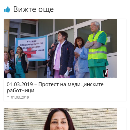
Вижте още
01.03.2019 – Протест на медицинските
работници
01.03.2019