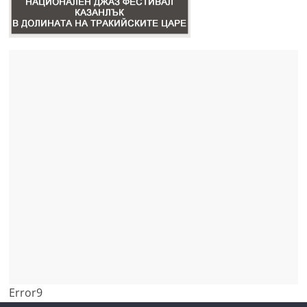
Error9