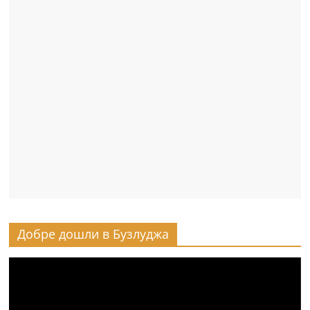
Добре дошли в Бузлуджа
Видео