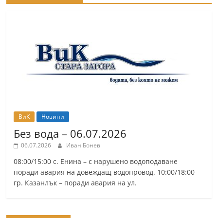
ВиК
Новини
Без вода – 06.07.2026
06.07.2026
Иван Бонев
08:00/15:00 с. Енина – с нарушено водоподаване
поради авария на довеждащ водопровод. 10:00/18:00
гр. Казанлък – поради авария на ул.