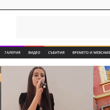
ГАЛЕРИЯ
ВИДЕО
СЪБИТИЯ
ВРЕМЕТО И WEBCAM