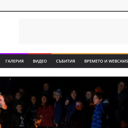
ГАЛЕРИЯ
ВИДЕО
СЪБИТИЯ
ВРЕМЕТО И WEBCAM