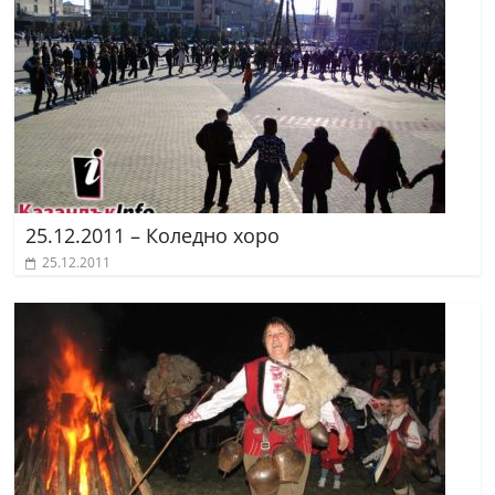
25.12.2011 – Коледно хоро
25.12.2011