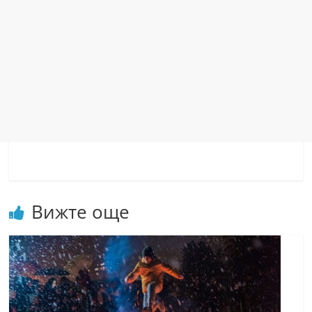
Вижте още