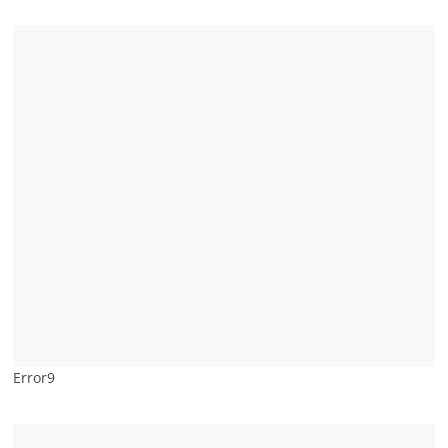
Error9