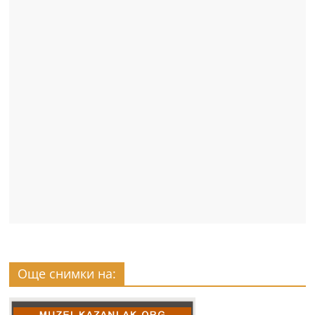
Още снимки на: