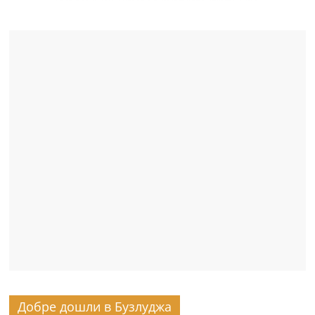
Добре дошли в Бузлуджа