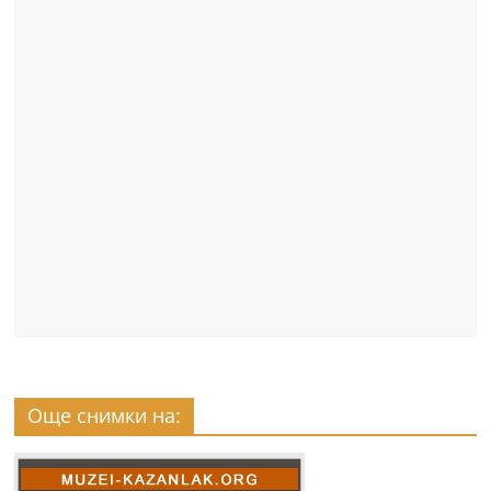
Още снимки на: