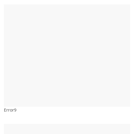
Error9