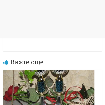
Вижте още