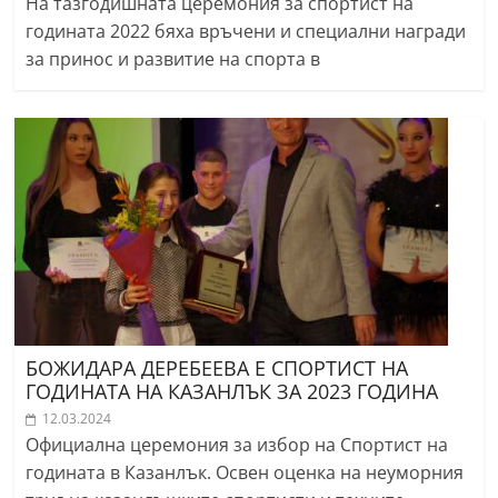
На тазгодишната церемония за спортист на
годината 2022 бяха връчени и специални награди
за принос и развитие на спорта в
БОЖИДАРА ДЕРЕБЕЕВА Е СПОРТИСТ НА
ГОДИНАТА НА КАЗАНЛЪК ЗА 2023 ГОДИНА
12.03.2024
Официална церемония за избор на Спортист на
годината в Казанлък. Освен оценка на неуморния