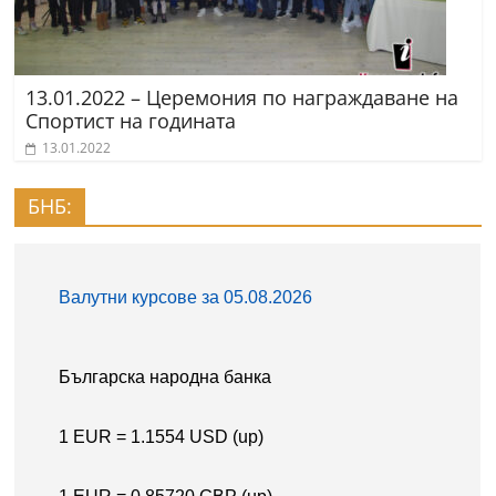
13.01.2022 – Церемония по награждаване на
Спортист на годината
13.01.2022
БНБ: