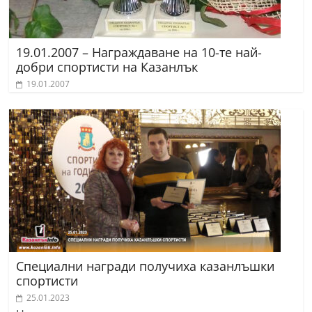
19.01.2007 – Награждаване на 10-те най-
добри спортисти на Казанлък
19.01.2007
Специални награди получиха казанлъшки
спортисти
25.01.2023