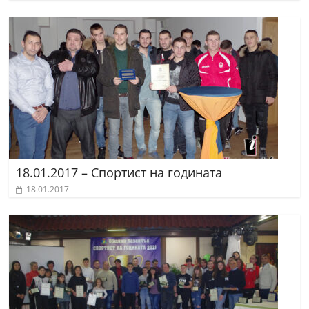
18.01.2017 – Спортист на годината
18.01.2017