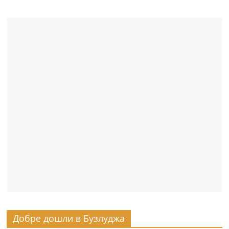
Добре дошли в Бузлуджа