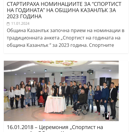
СТАРТИРАХА НОМИНАЦИИТЕ ЗА “СПОРТИСТ
НА ГОДИНАТА” НА ОБЩИНА КАЗАНЛЪК ЗА
2023 ГОДИНА
11.01.2024
Община Казанлък започна прием на номинации в
традиционната анкета „Спортист на годината на
община Казанлък “ за 2023 година. Спортните
16.01.2018 – Церемония „Спортист на