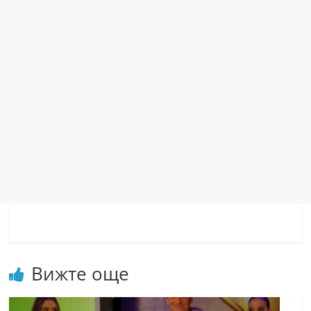
Вижте още