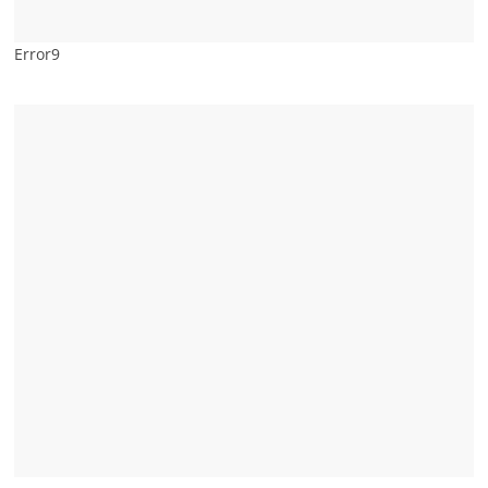
Error9