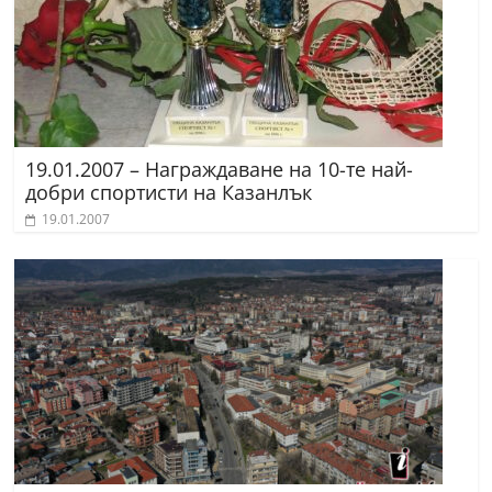
19.01.2007 – Награждаване на 10-те най-
добри спортисти на Казанлък
19.01.2007